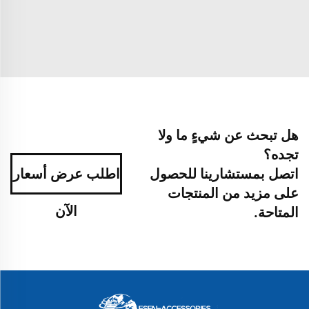
هل تبحث عن شيءٍ ما ولا
تجده؟
اتصل بمستشارينا للحصول
اطلب عرض أسعار
على مزيد من المنتجات
الآن
المتاحة.