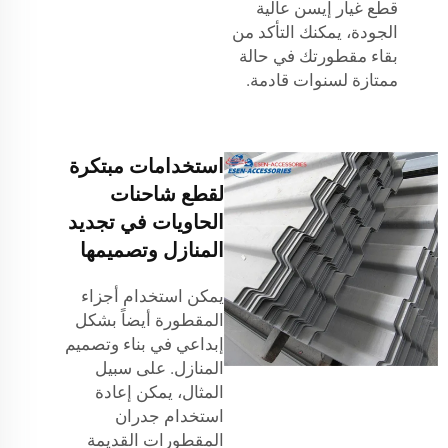
قطع غيار إيسن عالية
الجودة، يمكنك التأكد من
بقاء مقطورتك في حالة
ممتازة لسنوات قادمة.
استخدامات مبتكرة
لقطع شاحنات
الحاويات في تجديد
المنازل وتصميمها
يمكن استخدام أجزاء
المقطورة أيضاً بشكل
إبداعي في بناء وتصميم
المنازل. على سبيل
المثال، يمكن إعادة
استخدام جدران
المقطورات القديمة