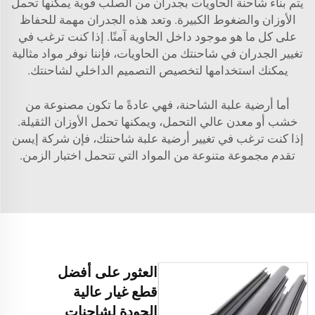
يتم بناء شاحنة الحاويات بجدران من الصلب قوية يمكنها تحمل
الأوزان والضغوط الكبيرة. وتعد هذه الجدران مهمة للحفاظ
على كل ما هو موجود داخل الحاوية آمنًا. إذا كنت ترغب في
تغيير الجدران في شاحنتك من الحاويات، فإننا نوفر مواد مثالية
يمكنك استخدامها لتخصيص التصميم الداخلي لشاحنتك.
أما أرضية علبة الشاحنة، فهي عادةً ما تكون مصنوعة من
خشب أو معدن عالي التحمل، ويمكنها تحمل الأوزان الثقيلة.
إذا كنت ترغب في تغيير أرضية علبة شاحنتك، فإن شركة إيسن
تقدم مجموعة متنوعة من المواد التي تتحمل اختبار الزمن.
العثور على أفضل
قطع غيار عالية
الجودة لشاحنات