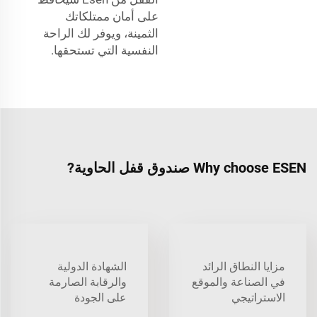
على أمان ممتلكاتك
الثمينة، ويوفر لك الراحة
النفسية التي تستحقها.
Why choose ESEN صندوق قفل الحاوية?
مزايا النطاق الرائد
الشهادة الدولية
في الصناعة والموقع
والرقابة الصارمة
الاستراتيجي
على الجودة