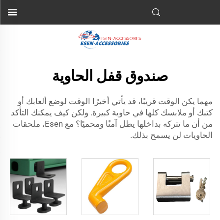
صندوق قفل الحاوية
مهما يكن الوقت قريبًا، قد يأتي أخيرًا الوقت لوضع ألعابك أو
كتبك أو ملابسك كلها في حاوية كبيرة. ولكن كيف يمكنك التأكد
من أن ما تتركه بداخلها يظل آمنًا ومحميًا؟ مع Esen،
ملحقات
الحاويات
لن يسمح بذلك.