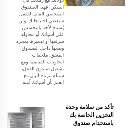
السكن، فهذا الصندوق
الشخصي القابل للقفل
سيغطي احتياجاتك. ولن
يُسمح لأحد بالتجسس
على أشيائك أو محاولة
سرقتها أو تدميرها بمجرد
وضعها داخل الصندوق
المغلق.
ملحقات
الحاويات القياسية
ومع
تشغيل صندوق القفل،
ستنام مرتاح البال مع
العلم بأن أشيائك آمنة.
تأكد من سلامة وحدة
التخزين الخاصة بك
باستخدام صندوق