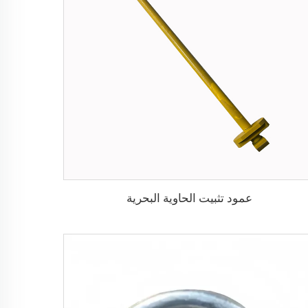
عمود تثبيت الحاوية البحرية