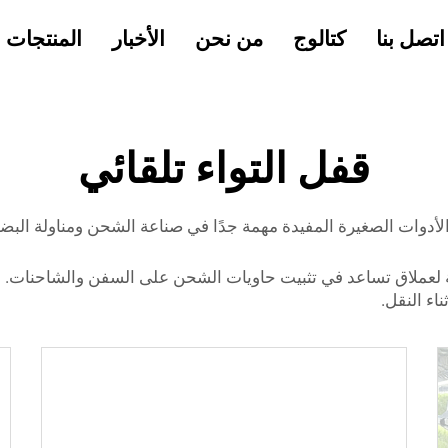
اتصل بنا
كتالوج
من نحن
الأخبار
المنتجات
قفل التواء تلقائي
أدوات الصغيرة المفيدة مهمة جدًا في صناعة الشحن ومناولة البضائع. 
لقوية لعملاق تساعد في تثبيت حاويات الشحن على السفن والشاحنات
اء النقل.