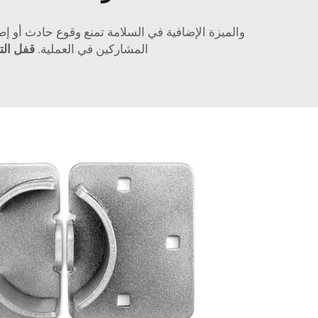
والميزة الإضافية في السلامة تمنع وقوع حادث أو إص
المشاركين في العملية.
قفل التو