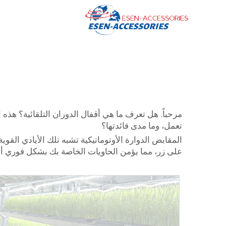
مرحباً. هل تعرف ما هي أقفال الدوران التلقائية؟ هذه ال
تعمل، وما مدى فائدتها؟
المقابض الدوارة الأوتوماتيكية تشبه تلك الأيادي ا
على زر، مما يؤمن الحاويات الخاصة بك بشكل فوري أثن