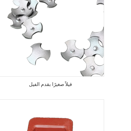
فيلاً صغيرًا بقدم الفيل