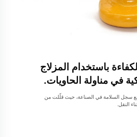
كفاءة باستخدام المزلاج
يكية في مناولة الحاويات.
ع سجل السلامة في الصناعة، حيث قلّلت من
ء النقل.