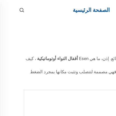
الصفحة الرئيسية
إذن، ما هي Esen
أقفال التواء أوتوماتيكية
، كيف
. فهي مصممة لتتصلب وتثبت مكانها بمجرد الضغط