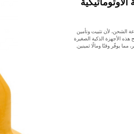
الأوتوماتيكية
عة الشحن، لأن تثبيت وتأمين
ح هذه الأجهزة الذكية الصغيرة
ما يوفّر وقتًا ومالًا ثمينين.