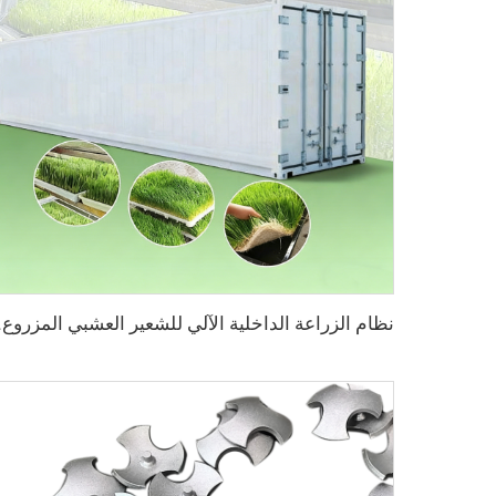
نظام الزراعة ا