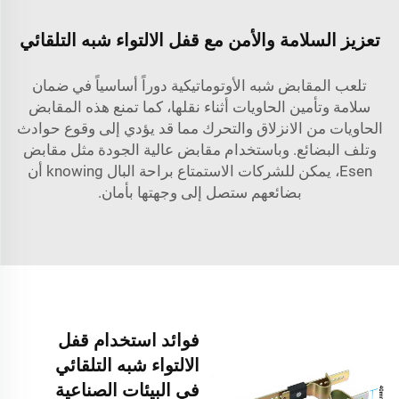
تعزيز السلامة والأمن مع قفل الالتواء شبه التلقائي
تلعب المقابض شبه الأوتوماتيكية دوراً أساسياً في ضمان
سلامة وتأمين الحاويات أثناء نقلها، كما تمنع هذه المقابض
الحاويات من الانزلاق والتحرك مما قد يؤدي إلى وقوع حوادث
وتلف البضائع. وباستخدام مقابض عالية الجودة مثل مقابض
Esen، يمكن للشركات الاستمتاع براحة البال knowing أن
بضائعهم ستصل إلى وجهتها بأمان.
فوائد استخدام قفل
الالتواء شبه التلقائي
في البيئات الصناعية