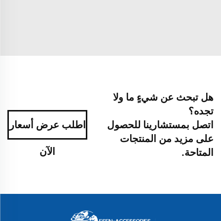
هل تبحث عن شيءٍ ما ولا
تجده؟
اتصل بمستشارينا للحصول
اطلب عرض أسعار
على مزيد من المنتجات
الآن
المتاحة.