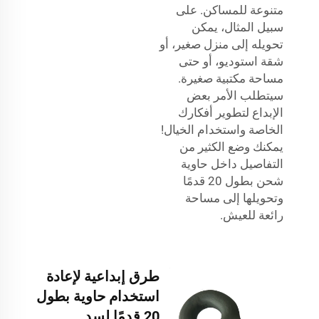
متنوعة للمساكن. على
سبيل المثال، يمكن
تحويله إلى منزل صغير، أو
شقة استوديو، أو حتى
مساحة مكتبية صغيرة.
سيتطلب الأمر بعض
الإبداع لتطوير أفكارك
الخاصة واستخدام الخيال!
يمكنك وضع الكثير من
التفاصيل داخل حاوية
شحن بطول 20 قدمًا
وتحويلها إلى مساحة
رائعة للعيش.
طرق إبداعية لإعادة
استخدام حاوية بطول
20 قدمًا لسد