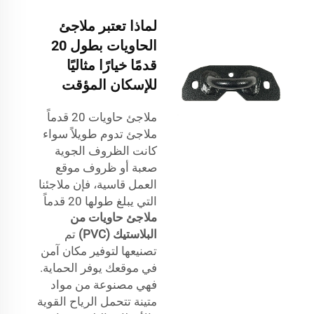
لماذا تعتبر ملاجئ
الحاويات بطول 20
قدمًا خيارًا مثاليًا
للإسكان المؤقت
ملاجئ حاويات 20 قدماً
ملاجئ تدوم طويلاً سواء
كانت الظروف الجوية
صعبة أو ظروف موقع
العمل قاسية، فإن ملاجئنا
التي يبلغ طولها 20 قدماً
ملاجئ حاويات من
البلاستيك (PVC)
تم
تصنيعها لتوفير مكان آمن
في موقعك يوفر الحماية.
فهي مصنوعة من مواد
متينة تتحمل الرياح القوية