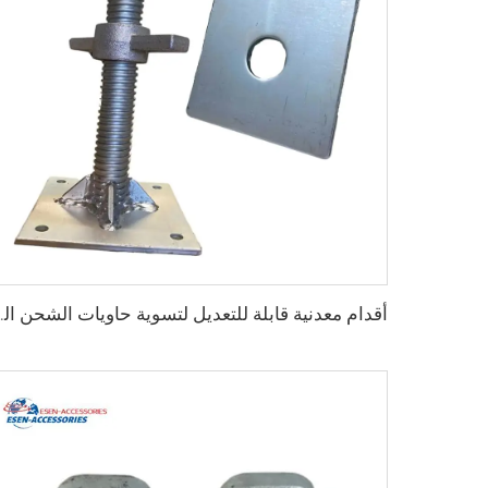
أقدام معدنية قابلة للتعديل لتسوية ح