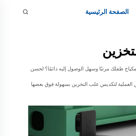
الصفحة الرئيسية
تخزين
ياج طفلك مرتبًا وسهل الوصول إليه دائمًا؟ لحسن
 هذه الأقواس العملية لتكديس علب التخزين بسهولة فوق بعضها