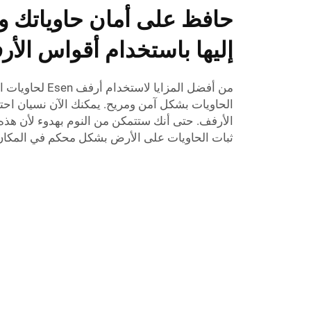
حافظ على أمان حاوياتك 
إليها باستخدام أقواس الأ
من أفضل المزايا لا
الحاويات بشكل آمن ومريح. يمكنك الآن نسيان احت
الأرفف. حتى أنك ستتمكن من النوم بهدوء لأن هذ
ثبات الحاويات على الأرض بشكل محكم في المكان ا