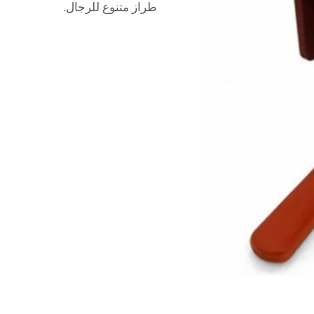
طراز متنوع للرجال.