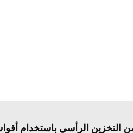
ن التخزين الرأسي باستخدام أقوا