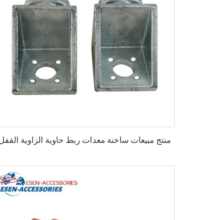
منتج مبيعات ساخنة معدات ربط حاوية الزاوية القفل