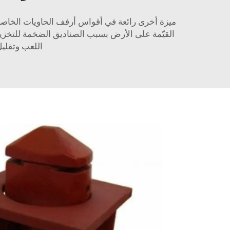
ميزة أخرى رائعة في أقواس أرفف الحاويات الخاصة
القيّمة على الأرض بسبب الصناديق الضخمة للتخز
اللعب وتقليل