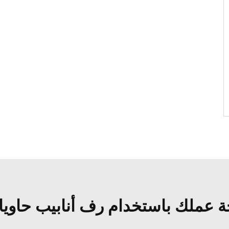
 عملك باستخدام رف أنابيب حاوي