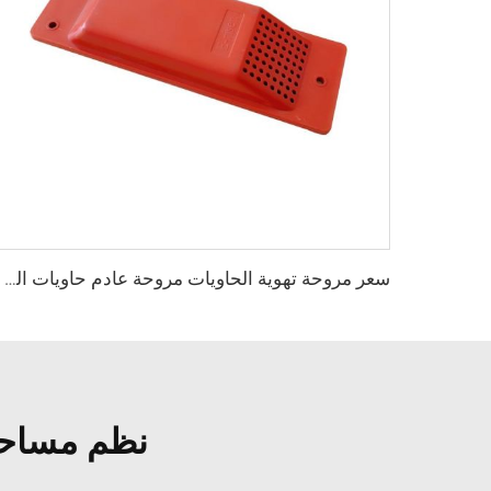
سعر مروحة تهوية الحاويات مروحة عادم حاويات الشحن
نظم مساحة