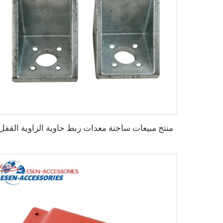
منتج مبيعات ساخنة معدات ربط حاوية الزاوية القفل