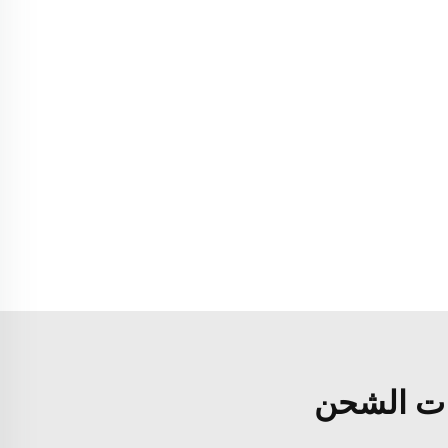
ات الشحن