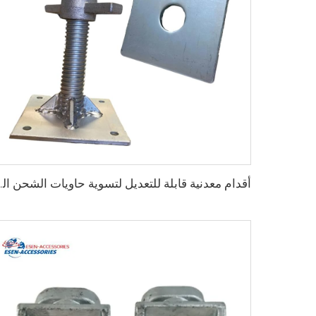
أقدام معدنية قابلة للتعديل لتسوية ح