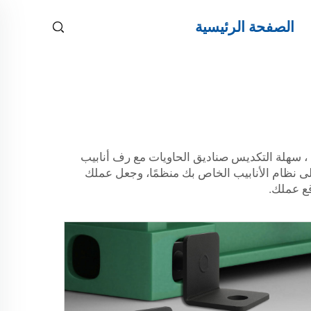
الصفحة الرئيسية
، سهلة التكديس صناديق الحاويات مع رف أنابيب
 للحفاظ على نظام الأنابيب الخاص بك منظمًا، وجعل عملك