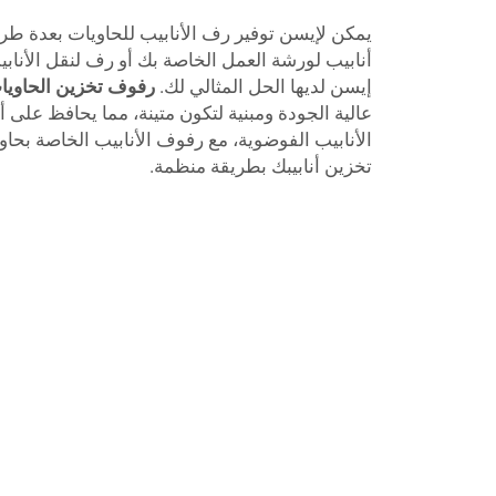
يمكن لإيسن توفير رف الأنابيب للحاويات بعدة ط
أنابيب لورشة العمل الخاصة بك أو رف لنقل الأنابي
إيسن لديها الحل المثالي لك.
رفوف تخزين الحاويا
عالية الجودة ومبنية لتكون متينة، مما يحافظ على أنا
تخزين أنابيبك بطريقة منظمة.