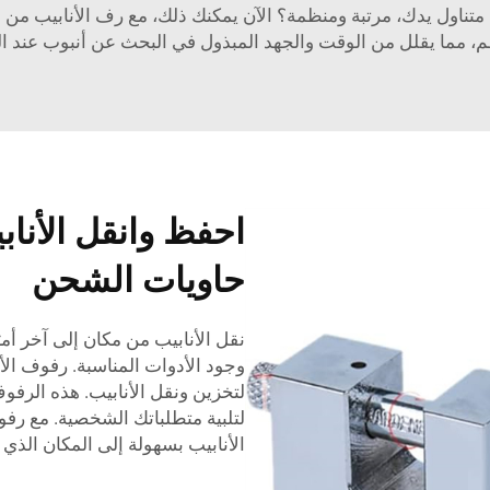
تناول يدك، مرتبة ومنظمة؟ الآن يمكنك ذلك، مع رف الأنابيب من 
 مما يقلل من الوقت والجهد المبذول في البحث عن أنبوب عند الح
احفظ وانقل الأنا
حاويات الشحن
نقل الأنابيب من مكان إلى آخر أم
وجود الأدوات المناسبة. رفوف ال
لتخزين ونقل الأنابيب. هذه الرفوف
لتلبية متطلباتك الشخصية. مع رف
الأنابيب بسهولة إلى المكان الذي 