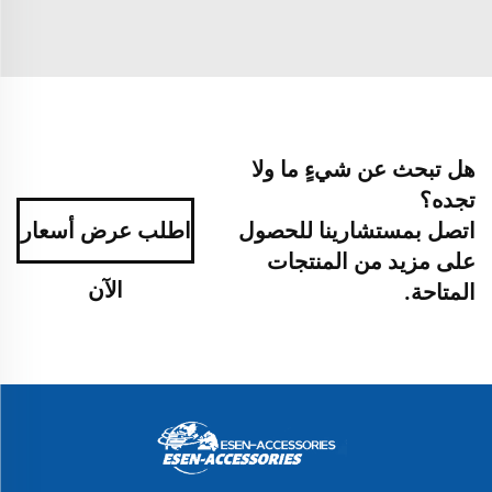
هل تبحث عن شيءٍ ما ولا
تجده؟
اتصل بمستشارينا للحصول
اطلب عرض أسعار
على مزيد من المنتجات
الآن
المتاحة.