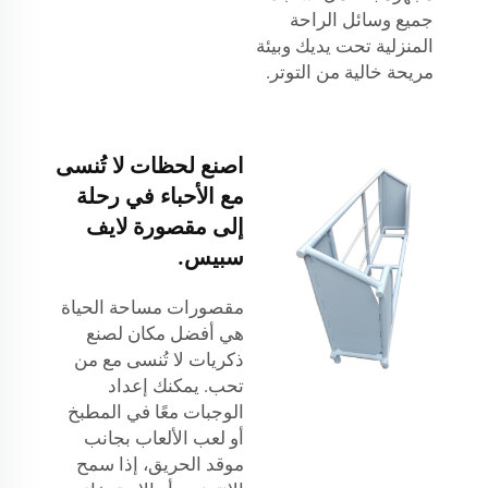
جميع وسائل الراحة
المنزلية تحت يديك وبيئة
مريحة خالية من التوتر.
اصنع لحظات لا تُنسى
مع الأحباء في رحلة
إلى مقصورة لايف
سبيس.
مقصورات مساحة الحياة
هي أفضل مكان لصنع
ذكريات لا تُنسى مع من
تحب. يمكنك إعداد
الوجبات معًا في المطبخ
أو لعب الألعاب بجانب
موقد الحريق، إذا سمح