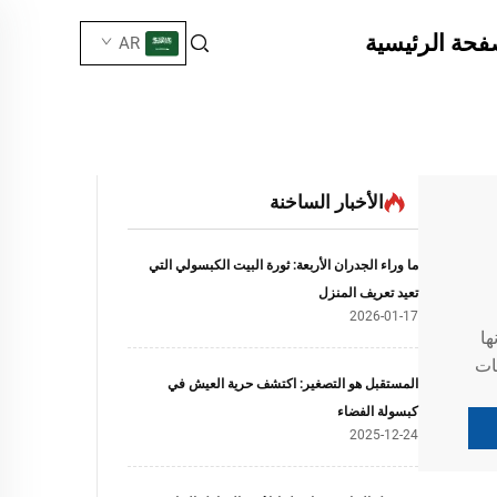
فحة الرئيسية
AR
الأخبار الساخنة
ما وراء الجدران الأربعة: ثورة البيت الكبسولي التي
تعيد تعريف المنزل
2026-01-17
ها
نات
المستقبل هو التصغير: اكتشف حرية العيش في
كبسولة الفضاء
2025-12-24