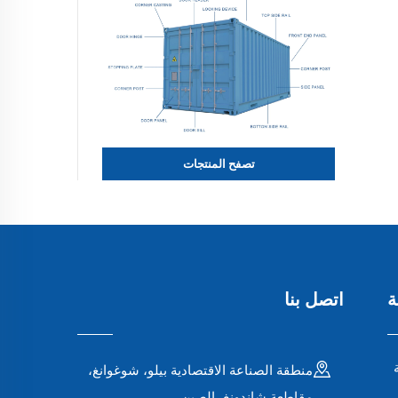
تصفح المنتجات
ة
اتصل بنا
منطقة الصناعة الاقتصادية بيلو، شوغوانغ،
مقاطعة شاندونغ، الصين