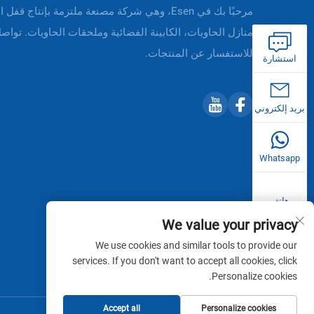
مرحبًا بك في Esen، وهي شركة مصنعة ملتزمة بإنتاج قفل 
منازل الحاويات، الكابينة الفضائية وملحقات الحاويات. تواصل
للاستفسار عن المنتجات.
استشارة
بريد إلكتروني
Whatsapp
هاتف
We value your privacy
We use cookies and similar tools to provide our
services. If you don't want to accept all cookies, click
Personalize cookies.
Accept all
Personalize cookies