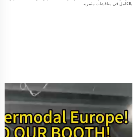
بالكامل في مناقشات مثمرة.