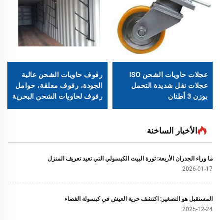
عجلات حاويات الشحن ISO
رفوف حاويات الشحن عالية
عجلات نقل شديدة التحمل
الجودة، رفوف معلقة، حوامل
بوزن 3 أطنان
رفوف لحاويات الشحن البحرية
الأخبار الساخنة
ما وراء الجدران الأربعة: ثورة البيت الكبسولي التي تعيد تعريف المنزل
2026-01-17
المستقبل هو التصغير: اكتشف حرية العيش في كبسولة الفضاء
2025-12-24