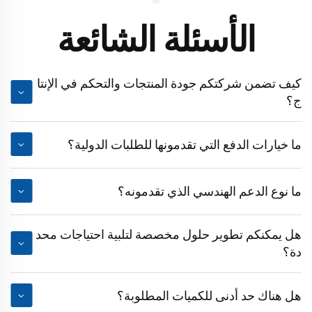
الأسئلة الشائعة
كيف تضمن شركتكم جودة المنتجات والتحكم في الإنتا
ج؟
ما خيارات الدفع التي تقدمونها للطلبات الدولية؟
ما نوع الدعم الهندسي الذي تقدمونه؟
هل يمكنكم تطوير حلول مخصصة لتلبية احتياجات محد
دة؟
هل هناك حد أدنى للكميات المطلوبة؟