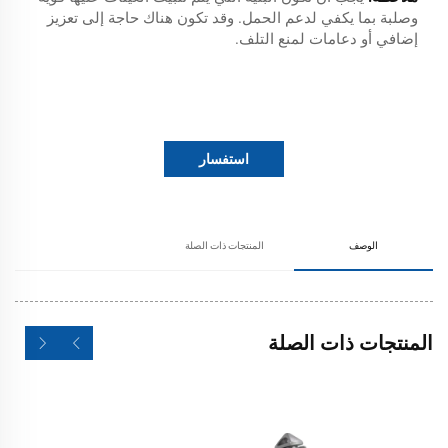
وصلبة بما يكفي لدعم الحمل. وقد تكون هناك حاجة إلى تعزيز
إضافي أو دعامات لمنع التلف.
استفسار
الوصف
المنتجات ذات الصلة
المنتجات ذات الصلة