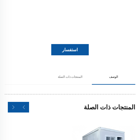
استفسار
الوصف
المنتجات ذات الصلة
المنتجات ذات الصلة