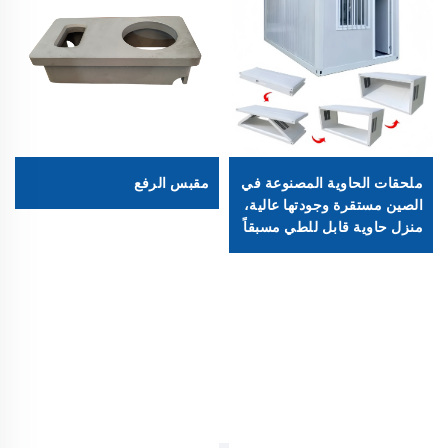
ملحقات الحاوية المصنوعة في
مقبس الرفع
الصين مستقرة وجودتها عالية،
منزل حاوية قابل للطي مسبقاً