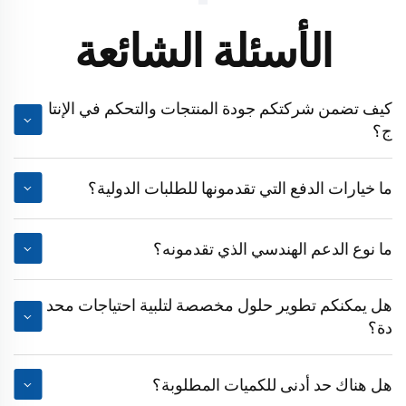
الأسئلة الشائعة
كيف تضمن شركتكم جودة المنتجات والتحكم في الإنتا
ج؟
ما خيارات الدفع التي تقدمونها للطلبات الدولية؟
ما نوع الدعم الهندسي الذي تقدمونه؟
هل يمكنكم تطوير حلول مخصصة لتلبية احتياجات محد
دة؟
هل هناك حد أدنى للكميات المطلوبة؟