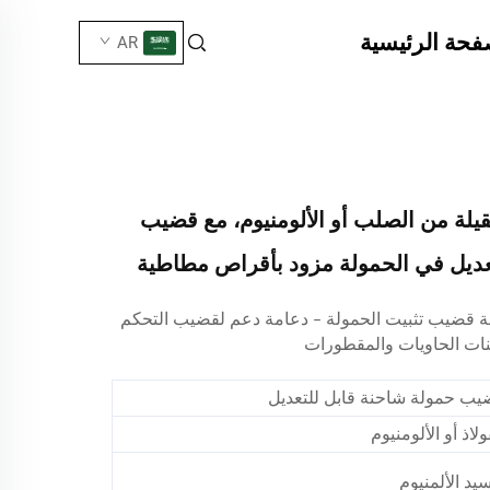
فحة الرئيسية
AR
قيلة من الصلب أو الألومنيوم، مع قضيب
عديل في الحمولة مزود بأقراص مطاطية
ة قضيب تثبيت الحمولة – دعامة دعم لقضيب التحكم
ات الحاويات والمقطورات
يب حمولة شاحنة قابل للتعديل
ولاذ أو الألومنيوم
يد الألمنيوم