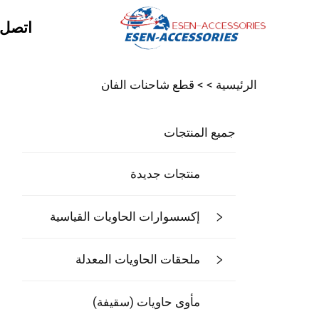
اتصل ب
الرئيسية >
>
قطع شاحنات الفان
جميع المنتجات
منتجات جديدة
إكسسوارات الحاويات القياسية
ملحقات الحاويات المعدلة
مأوى حاويات (سقيفة)