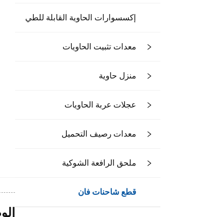
إكسسوارات الحاوية القابلة للطي
معدات تثبيت الحاويات
منزل حاوية
عجلات عربة الحاويات
معدات رصيف التحميل
ملحق الرافعة الشوكية
قطع شاحنات فان
الو