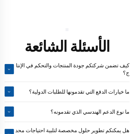
الأسئلة الشائعة
كيف تضمن شركتكم جودة المنتجات والتحكم في الإنتا
ج؟
ما خيارات الدفع التي تقدمونها للطلبات الدولية؟
ما نوع الدعم الهندسي الذي تقدمونه؟
هل يمكنكم تطوير حلول مخصصة لتلبية احتياجات محد