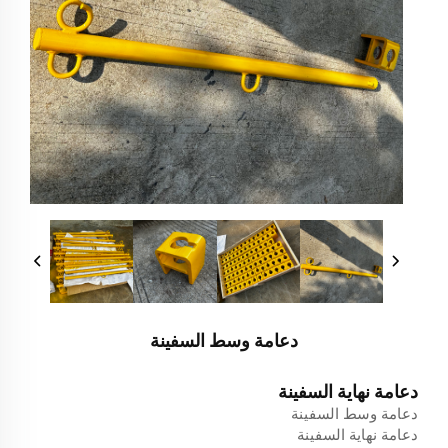
دعامة وسط السفينة
دعامة نهاية السفينة
دعامة وسط السفينة
دعامة نهاية السفينة