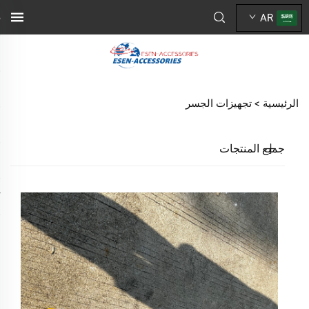
AR
الرئيسية >
تجهيزات الجسر
جميع المنتجات