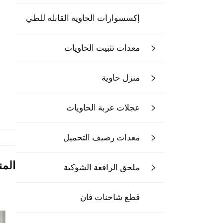
إكسسوارات الحاوية القابلة للطي
معدات تثبيت الحاويات
منزل حاوية
عجلات عربة الحاويات
معدات رصيف التحميل
المن
ملحق الرافعة الشوكية
قطع شاحنات فان