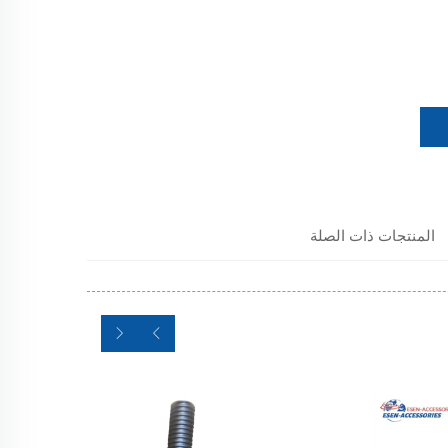
المنتجات ذات الصلة