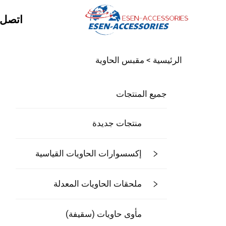
اتصل ب
الرئيسية >
مقبس الحاوية
جميع المنتجات
منتجات جديدة
إكسسوارات الحاويات القياسية
ملحقات الحاويات المعدلة
مأوى حاويات (سقيفة)