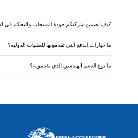
كيف تضمن شركتكم جودة المنتجات والتحكم في الإن
ما خيارات الدفع التي تقدمونها للطلبات الدولية؟
ما نوع الدعم الهندسي الذي تقدمونه؟