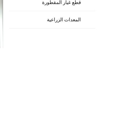
قطع غيار المقطورة
المعدات الزراعية