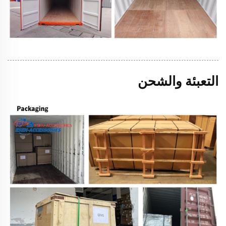
التعبئة والشحن