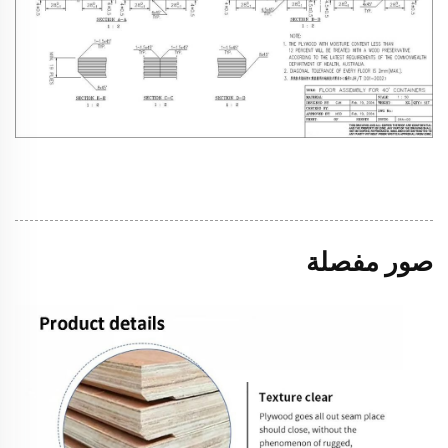
صور مفصلة