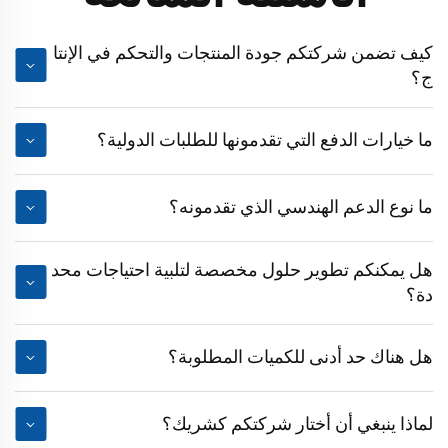
كيف تضمن شركتكم جودة المنتجات والتحكم في الإنتا
ج؟
ما خيارات الدفع التي تقدمونها للطلبات الدولية؟
ما نوع الدعم الهندسي الذي تقدمونه؟
هل يمكنكم تطوير حلول مخصصة لتلبية احتياجات محد
دة؟
هل هناك حد أدنى للكميات المطلوبة؟
لماذا ينبغي أن أختار شركتكم كشريك؟