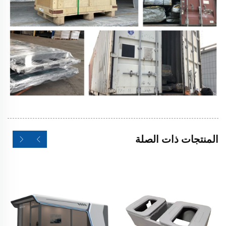
المنتجات ذات الصلة