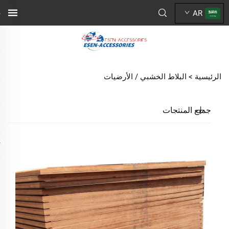
AR
الرئيسية >
البلاط الخشبي / الأرضيات
جميع المنتجات