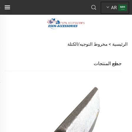
AR
الرئيسية >
مخروط التوجيه/الكتلة
جميع المنتجات