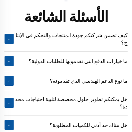
الأسئلة الشائعة
كيف تضمن شركتكم جودة المنتجات والتحكم في الإنتا
ج؟
ما خيارات الدفع التي تقدمونها للطلبات الدولية؟
ما نوع الدعم الهندسي الذي تقدمونه؟
هل يمكنكم تطوير حلول مخصصة لتلبية احتياجات محد
دة؟
هل هناك حد أدنى للكميات المطلوبة؟