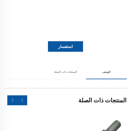
استفسار
الوصف
المنتجات ذات الصلة
المنتجات ذات الصلة