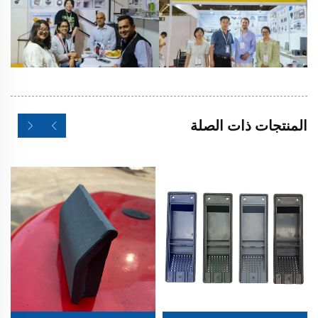
المنتجات ذات الصلة