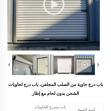
باب درج حاوية من الصلب المجلفن، باب درج لحاويات
الشحن بدون لحام مع إطار
باب متدرج للحاويات
اسم المنتج