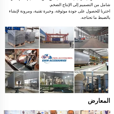
شامل من التصميم إلى الإنتاج الضخم.
اخترنا للحصول على جودة موثوقة، وخبرة تقنية، ومرونة لإنشاء
بالضبط ما تحتاجه.
المعارض