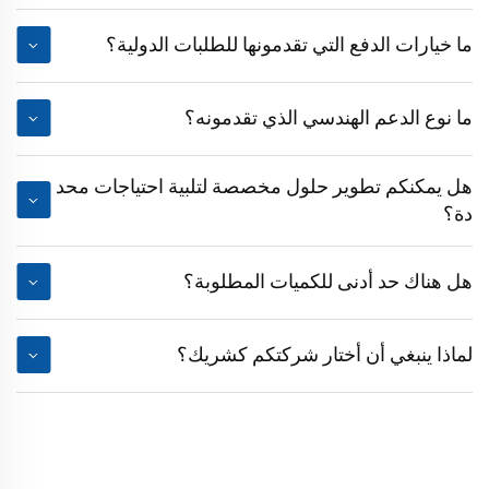
ما خيارات الدفع التي تقدمونها للطلبات الدولية؟
ما نوع الدعم الهندسي الذي تقدمونه؟
هل يمكنكم تطوير حلول مخصصة لتلبية احتياجات محد
دة؟
هل هناك حد أدنى للكميات المطلوبة؟
لماذا ينبغي أن أختار شركتكم كشريك؟