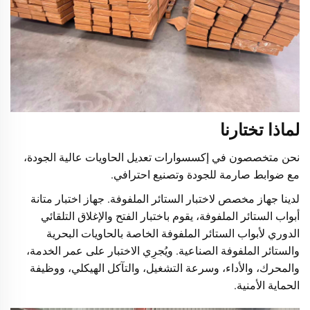
لماذا تختارنا
نحن متخصصون في إكسسوارات تعديل الحاويات عالية الجودة،
مع ضوابط صارمة للجودة وتصنيع احترافي.
لدينا جهاز مخصص لاختبار الستائر الملفوفة. جهاز اختبار متانة
أبواب الستائر الملفوفة، يقوم باختبار الفتح والإغلاق التلقائي
الدوري لأبواب الستائر الملفوفة الخاصة بالحاويات البحرية
والستائر الملفوفة الصناعية. ويُجرِي الاختبار على عمر الخدمة،
والمحرك، والأداء، وسرعة التشغيل، والتآكل الهيكلي، ووظيفة
الحماية الأمنية.