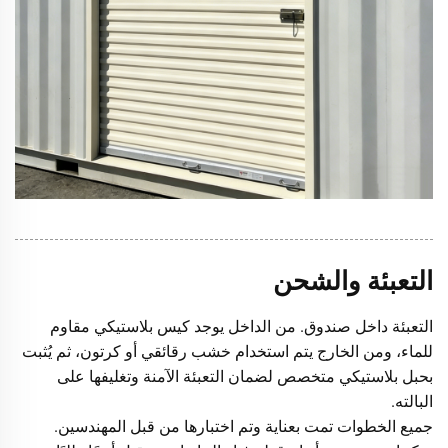
التعبئة والشحن
التعبئة داخل صندوق. من الداخل يوجد كيس بلاستيكي مقاوم
للماء، ومن الخارج يتم استخدام خشب رقائقي أو كرتون، ثم يُثبت
بحبل بلاستيكي متخصص لضمان التعبئة الآمنة وتغليفها على
البالته.
جميع الخطوات تمت بعناية وتم اختبارها من قبل المهندسين.