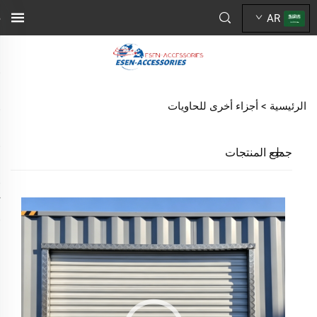
AR
الرئيسية >
أجزاء أخرى للحاويات
جميع المنتجات