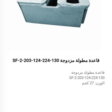
قاعدة مطولة مزدوجة SF-2-203-124-224-130
قاعدة مطولة مزدوجة
SF-2-203-124-224-130
الوزن: 27 كجم