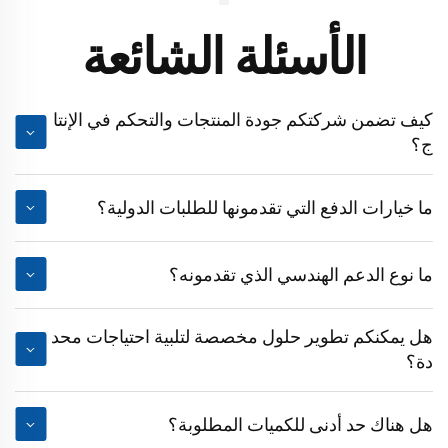
الأسئلة الشائعة
كيف تضمن شركتكم جودة المنتجات والتحكم في الإنتا
ج؟
ما خيارات الدفع التي تقدمونها للطلبات الدولية؟
ما نوع الدعم الهندسي الذي تقدمونه؟
هل يمكنكم تطوير حلول مخصصة لتلبية احتياجات محد
دة؟
هل هناك حد أدنى للكميات المطلوبة؟