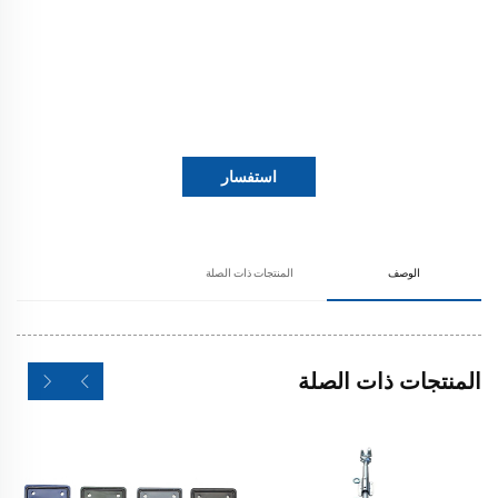
استفسار
الوصف
المنتجات ذات الصلة
المنتجات ذات الصلة