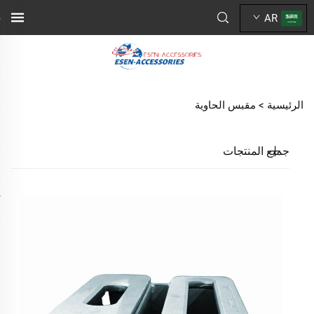
AR
الرئيسية >
مقبس الحاوية
جميع المنتجات