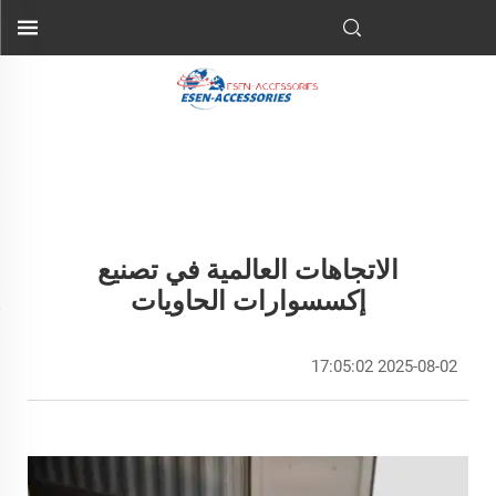
الاتجاهات العالمية في تصنيع
إكسسوارات الحاويات
2025-08-02 17:05:02