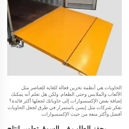
الحاويات هي أنظمة تخزين فعالة للغاية للعناصر مثل
الألعاب والملابس وحتى الطعام. ولكن هل تعلم أنه يمكنك
إضافة بعض الإكسسوارات إلى حاوياتك لجعلها أكثر فائدة؟
تفكر شركات مثل إيسن باستمرار في طرق لجعل الحاويات
أفضل وأكثر متعة من حيث الإكسسوارات.
يحفز الطلب في السوق تطوير إنتاج