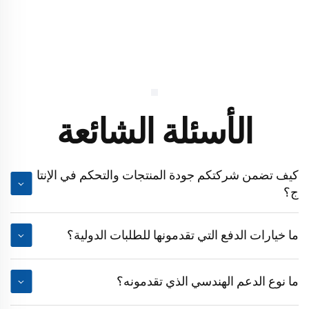
الأسئلة الشائعة
كيف تضمن شركتكم جودة المنتجات والتحكم في الإنتا
ج؟
ما خيارات الدفع التي تقدمونها للطلبات الدولية؟
ما نوع الدعم الهندسي الذي تقدمونه؟