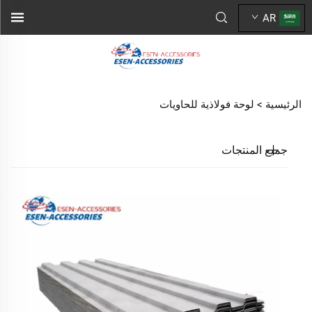
AR
الرئيسية >
لوحة فولاذية للحاويات
جميع المنتجات