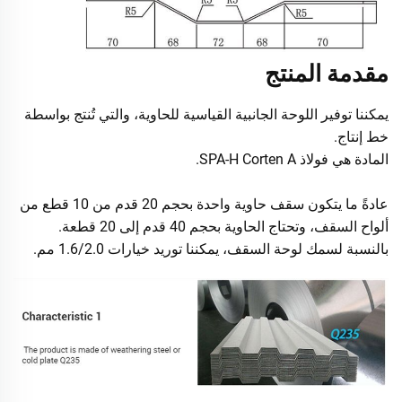
مقدمة المنتج
يمكننا توفير اللوحة الجانبية القياسية للحاوية، والتي تُنتج بواسطة
خط إنتاج.
المادة هي فولاذ SPA-H Corten A.
عادةً ما يتكون سقف حاوية واحدة بحجم 20 قدم من 10 قطع من
ألواح السقف، وتحتاج الحاوية بحجم 40 قدم إلى 20 قطعة.
بالنسبة لسمك لوحة السقف، يمكننا توريد خيارات 1.6/2.0 مم.