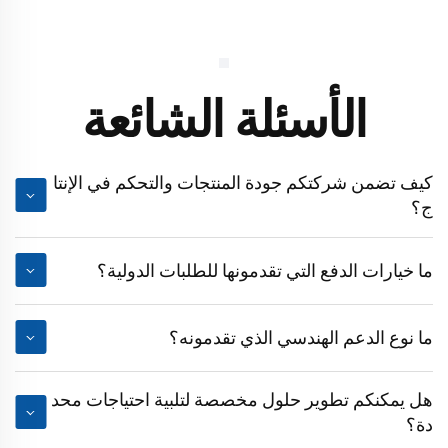
الأسئلة الشائعة
كيف تضمن شركتكم جودة المنتجات والتحكم في الإنتا
ج؟
ما خيارات الدفع التي تقدمونها للطلبات الدولية؟
ما نوع الدعم الهندسي الذي تقدمونه؟
هل يمكنكم تطوير حلول مخصصة لتلبية احتياجات محد
دة؟