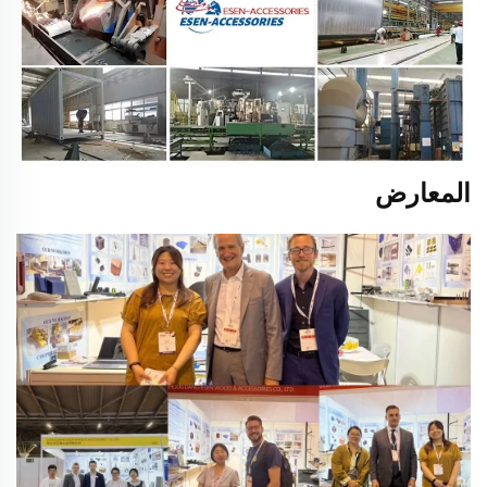
المعارض