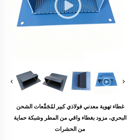
غطاء تهوية معدني فولاذي كبير لمُجَمِّعات الشحن
البحري، مزود بغطاء واقي من المطر وشبكة حماية
من الحشرات