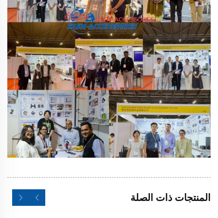
المنتجات ذات الصلة