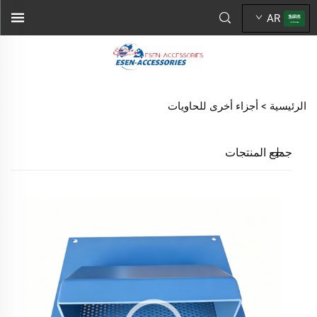
AR
الرئيسية >
أجزاء أخرى للحاويات
جميع المنتجات