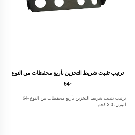
ترتيب تثبيت شريط التخزين بأربع محفظات من النوع
-64
ترتيب تثبيت شريط التخزين بأربع محفظات من النوع -64
الوزن: 3.0 كجم