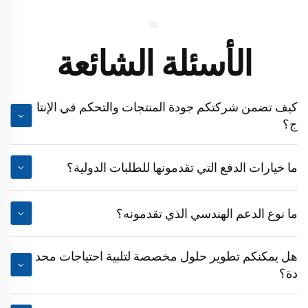
الأسئلة الشائعة
كيف تضمن شركتكم جودة المنتجات والتحكم في الإنتا
ج؟
ما خيارات الدفع التي تقدمونها للطلبات الدولية؟
ما نوع الدعم الهندسي الذي تقدمونه؟
هل يمكنكم تطوير حلول مخصصة لتلبية احتياجات محد
دة؟