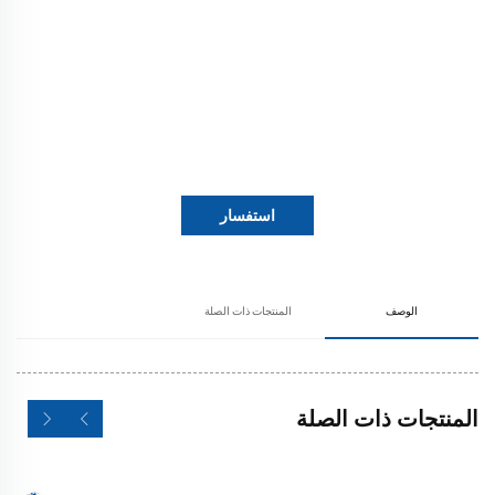
استفسار
الوصف
المنتجات ذات الصلة
المنتجات ذات الصلة