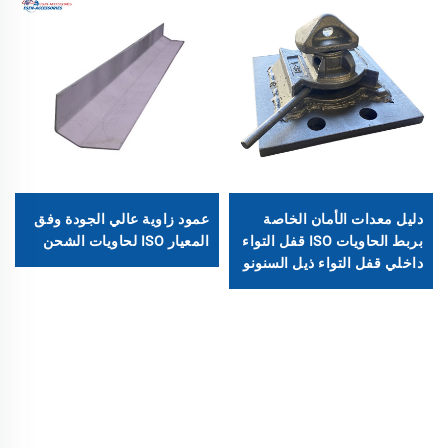
دليل معدات الأمان الخاصة
عمود زاوية عالي الجودة وفق
بربط الحاويات ISO قفل التواء
المعيار ISO لحاويات الشحن
داخلي قفل التواء ذيل السنونو