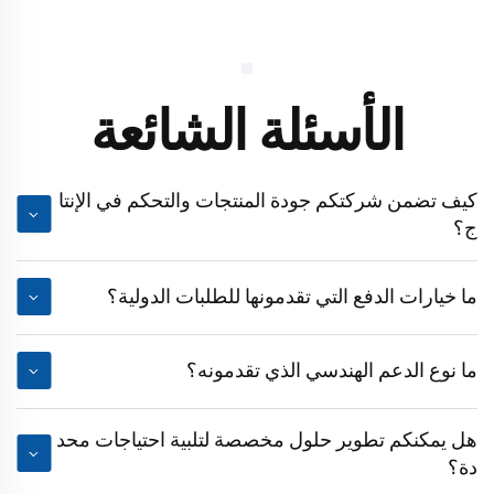
الأسئلة الشائعة
كيف تضمن شركتكم جودة المنتجات والتحكم في الإنتا
ج؟
ما خيارات الدفع التي تقدمونها للطلبات الدولية؟
ما نوع الدعم الهندسي الذي تقدمونه؟
هل يمكنكم تطوير حلول مخصصة لتلبية احتياجات محد
دة؟