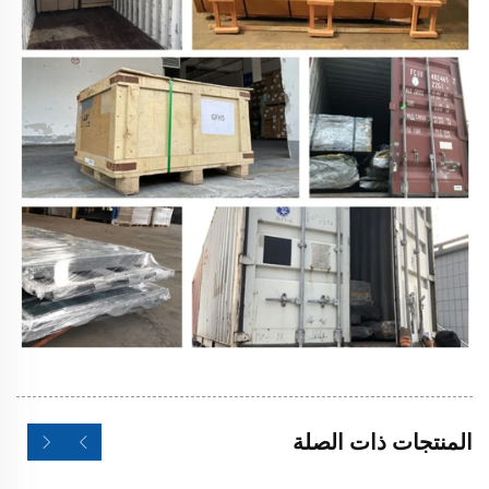
المنتجات ذات الصلة