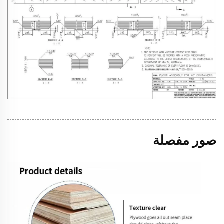
صور مفصلة