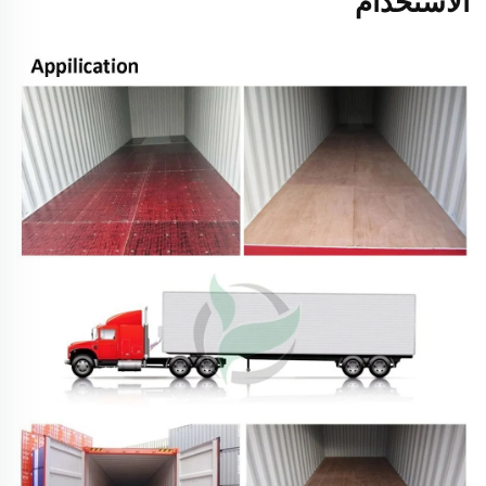
الاستخدام