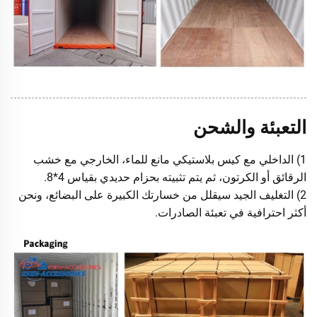
التعبئة والشحن
1) الداخلي مع كيس بلاستيكي مانع للماء، الخارجي مع خشب
الرقائق أو الكرتون، ثم يتم تثبيته بحزام حديدي بقياس 4*8.
2) التغليف الجيد سيقلل من خسارتك الكبيرة على البضائع، ونحن
أكثر احترافية في تعبئة الصادرات.