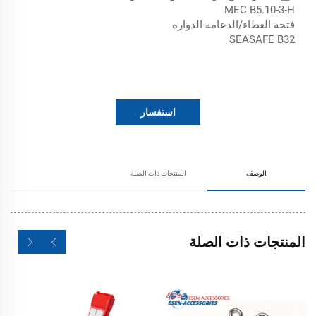
MEC B5.10-3-H
فتحة الغطاء/الدعامة الدوارة
SEASAFE B32
استفسار
الوصف
المنتجات ذات الصلة
المنتجات ذات الصلة