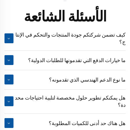
الأسئلة الشائعة
كيف تضمن شركتكم جودة المنتجات والتحكم في الإنتا
ج؟
ما خيارات الدفع التي تقدمونها للطلبات الدولية؟
ما نوع الدعم الهندسي الذي تقدمونه؟
هل يمكنكم تطوير حلول مخصصة لتلبية احتياجات محد
دة؟
هل هناك حد أدنى للكميات المطلوبة؟