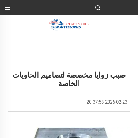
صبب زوايا مخصصة لتصاميم الحاويات
الخاصة
2026-02-23 20:37:58