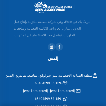
مرحبًا بك في Esen، وهي شركة مصنعة ملتزمة بإنتاج قفل
التدوير، منازل الحاويات، الكابينة الفضائية وملحقات
الحاويات. تواصل معنا للاستفسار عن المنتجات.
إلمس
منطقة الصناعة الاقتصادية بيلو، شوغوانغ، مقاطعة شاندونغ، الصين
+86-159 63404599
[email protected]
[email protected]
+86-159 63404599