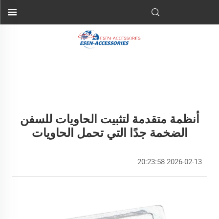
أنظمة متقدمة لتثبيت الحاويات للسفن
الضخمة جدًا التي تحمل الحاويات
2026-02-13 20:23:58