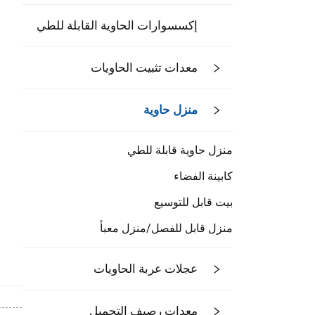
إكسسوارات الحاوية القابلة للطي
معدات تثبيت الحاويات
منزل حاوية
منزل حاوية قابلة للطي
كابينة الفضاء
بيت قابل للتوسيع
منزل قابل للفصل/منزل معبأ
عجلات عربة الحاويات
معدات رصيف التحميل