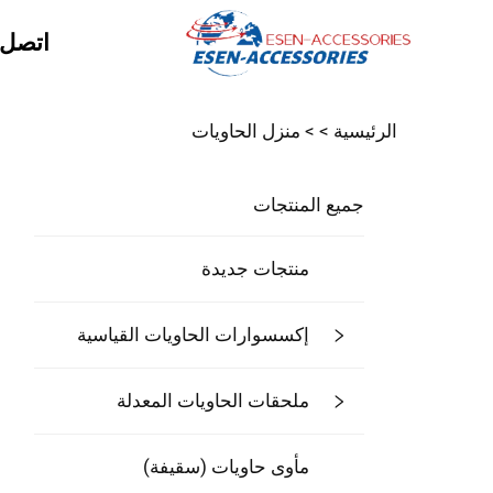
اتصل ب
الرئيسية >
>
منزل الحاويات
جميع المنتجات
منتجات جديدة
إكسسوارات الحاويات القياسية
ملحقات الحاويات المعدلة
مأوى حاويات (سقيفة)