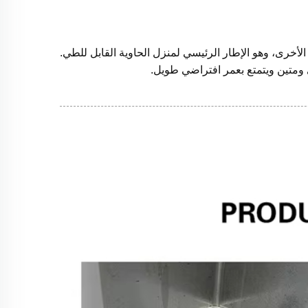
ت الأخرى، وهو الإطار الرئيسي لمنزل الحاوية القابل للطي.